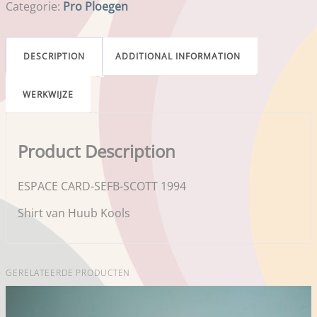
Categorie:
Pro Ploegen
DESCRIPTION
ADDITIONAL INFORMATION
WERKWIJZE
Product Description
ESPACE CARD-SEFB-SCOTT 1994
Shirt van Huub Kools
GERELATEERDE PRODUCTEN