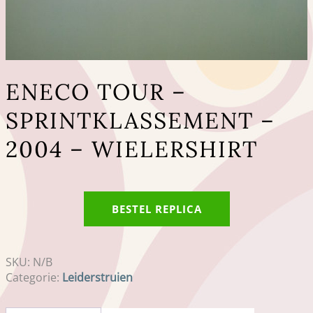
ENECO TOUR –
SPRINTKLASSEMENT –
2004 – WIELERSHIRT
BESTEL REPLICA
SKU:
N/B
Categorie:
Leiderstruien