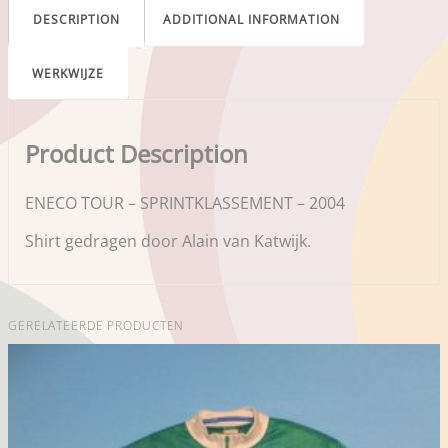
DESCRIPTION
ADDITIONAL INFORMATION
WERKWIJZE
Product Description
ENECO TOUR – SPRINTKLASSEMENT – 2004
Shirt gedragen door Alain van Katwijk.
GERELATEERDE PRODUCTEN