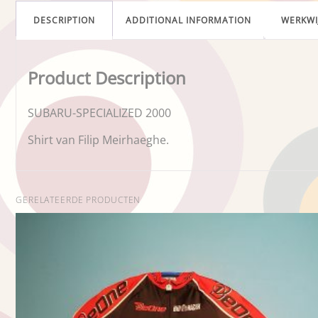
DESCRIPTION
ADDITIONAL INFORMATION
WERKWI
Product Description
SUBARU-SPECIALIZED 2000
Shirt van Filip Meirhaeghe.
GERELATEERDE PRODUCTEN