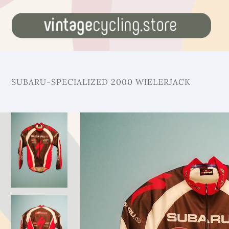
SUBARU-SPECIALIZED 2000 WIELERJACK