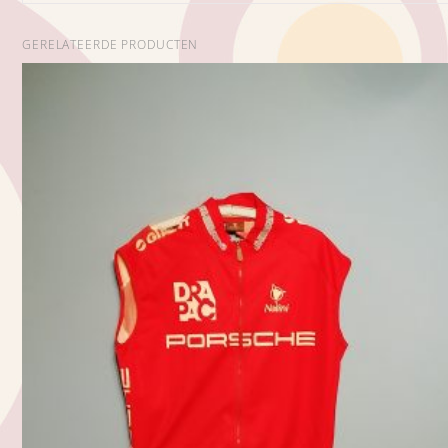
GERELATEERDE PRODUCTEN