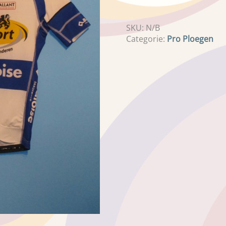
SKU:
N/B
Categorie:
Pro Ploegen