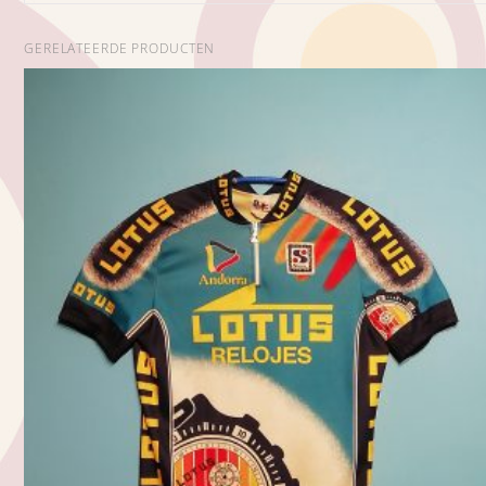
GERELATEERDE PRODUCTEN