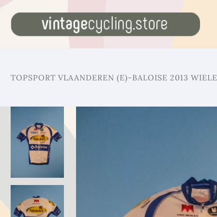
TOPSPORT VLAANDEREN (E)-BALOISE 2013 WIEL