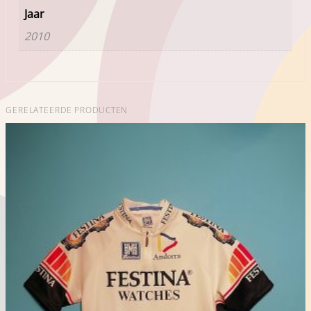
Jaar
2010
GERELATEERDE PRODUCTEN