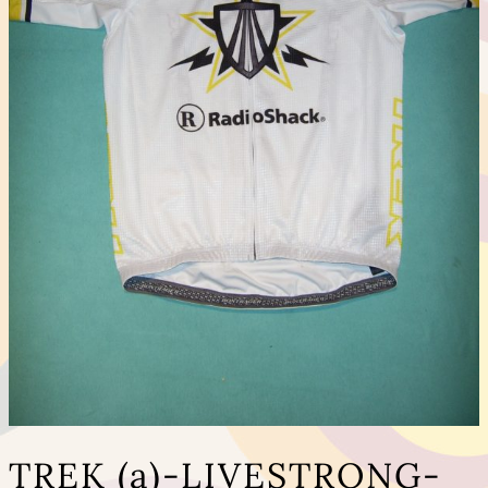
TREK (a)-LIVESTRONG-