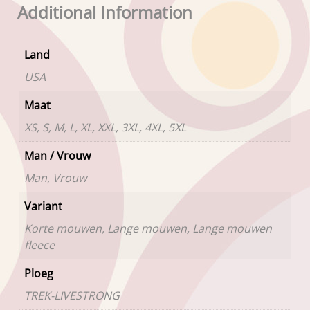
Additional Information
Land
USA
Maat
XS, S, M, L, XL, XXL, 3XL, 4XL, 5XL
Man / Vrouw
Man, Vrouw
Variant
Korte mouwen, Lange mouwen, Lange mouwen
fleece
Ploeg
TREK-LIVESTRONG