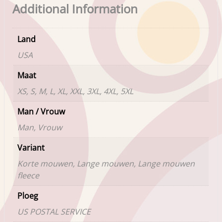
Additional Information
Land
USA
Maat
XS, S, M, L, XL, XXL, 3XL, 4XL, 5XL
Man / Vrouw
Man, Vrouw
Variant
Korte mouwen, Lange mouwen, Lange mouwen
fleece
Ploeg
US POSTAL SERVICE