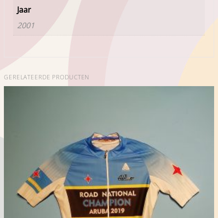
Jaar
2001
GERELATEERDE PRODUCTEN