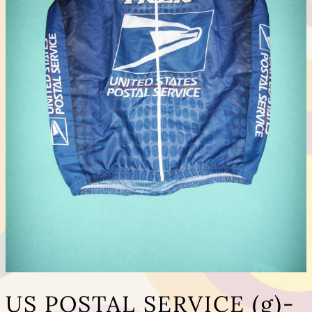
US POSTAL SERVICE (g)-