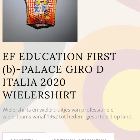
EF EDUCATION FIRST
(b)-PALACE GIRO D
ITALIA 2020
WIELERSHIRT
Wielershirts en wielertruitjes van professionele
wielerteams vanaf 1952 tot heden - gesorteerd op land.