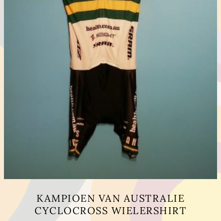
KAMPIOEN VAN AUSTRALIE
CYCLOCROSS WIELERSHIRT