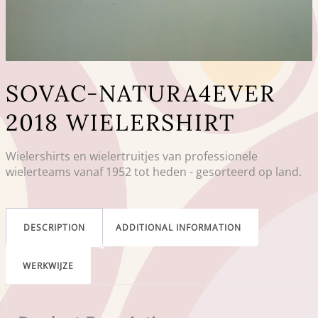
SOVAC-NATURA4EVER
2018 WIELERSHIRT
Wielershirts en wielertruitjes van professionele
wielerteams vanaf 1952 tot heden - gesorteerd op land.
DESCRIPTION
ADDITIONAL INFORMATION
WERKWIJZE