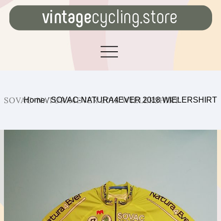
SOVAC-NATURA4EVER 2018 WIELERSHIRT
Home
/
SOVAC-NATURA4EVER 2018 WIELERSHIRT