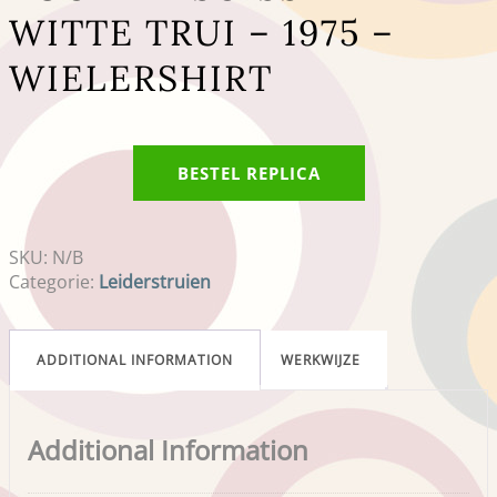
WITTE TRUI – 1975 –
WIELERSHIRT
BESTEL REPLICA
SKU:
N/B
Categorie:
Leiderstruien
ADDITIONAL INFORMATION
WERKWIJZE
Additional Information