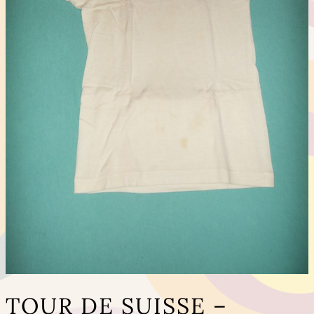
TOUR DE SUISSE –