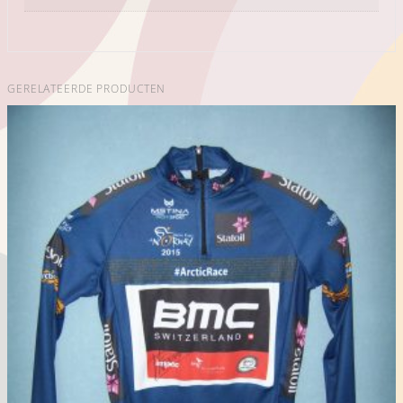
GERELATEERDE PRODUCTEN