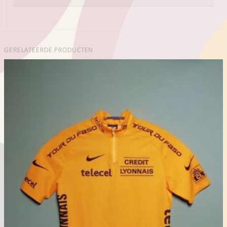
GERELATEERDE PRODUCTEN