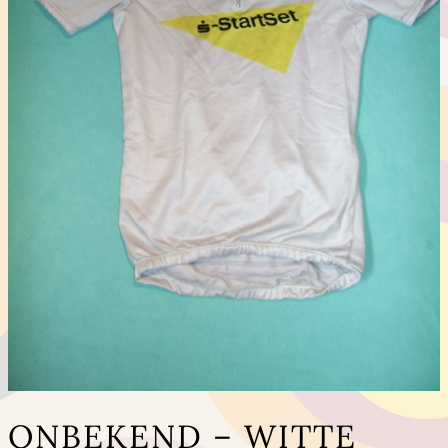
ONBEKEND – WITTE