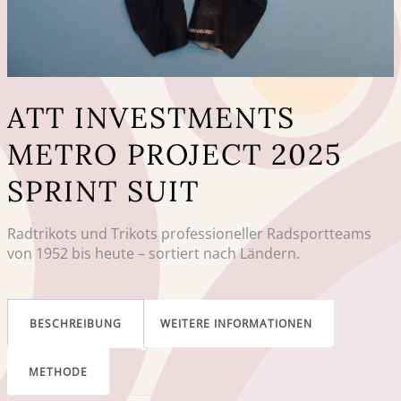
ATT INVESTMENTS
METRO PROJECT 2025
SPRINT SUIT
Radtrikots und Trikots professioneller Radsportteams
von 1952 bis heute – sortiert nach Ländern.
BESCHREIBUNG
WEITERE INFORMATIONEN
METHODE