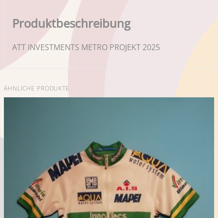
Produktbeschreibung
ATT INVESTMENTS METRO PROJEKT 2025
ÄHNLICHE PRODUKTE