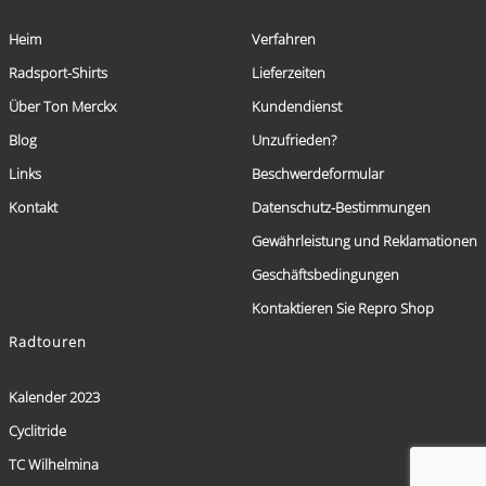
Heim
Verfahren
Radsport-Shirts
Lieferzeiten
Über Ton Merckx
Kundendienst
Blog
Unzufrieden?
Links
Beschwerdeformular
Kontakt
Datenschutz-Bestimmungen
Gewährleistung und Reklamationen
Geschäftsbedingungen
Kontaktieren Sie Repro Shop
Radtouren
Kalender 2023
Cyclitride
TC Wilhelmina