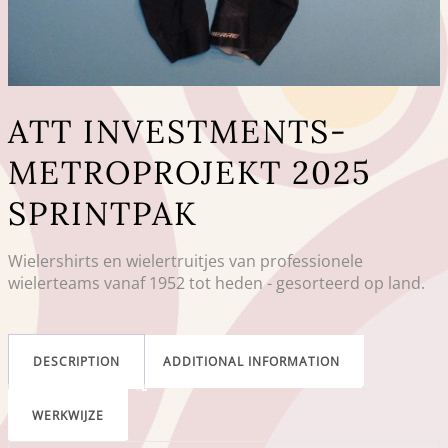
ATT INVESTMENTS-
METROPROJEKT 2025
SPRINTPAK
Wielershirts en wielertruitjes van professionele
wielerteams vanaf 1952 tot heden - gesorteerd op land.
DESCRIPTION
ADDITIONAL INFORMATION
WERKWIJZE