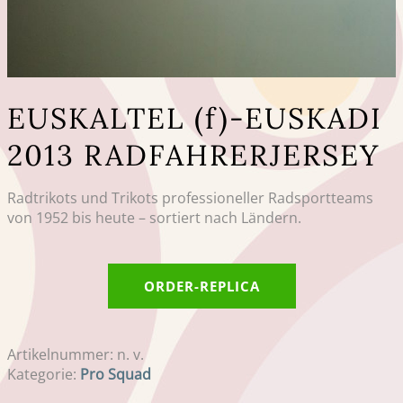
EUSKALTEL (f)-EUSKADI
2013 RADFAHRERJERSEY
Radtrikots und Trikots professioneller Radsportteams
von 1952 bis heute – sortiert nach Ländern.
ORDER-REPLICA
Artikelnummer:
n. v.
Kategorie:
Pro Squad