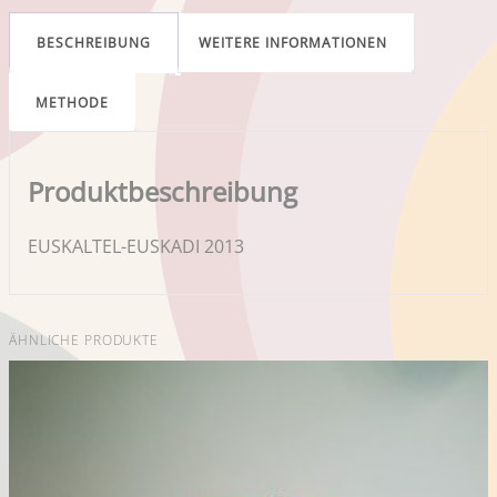
BESCHREIBUNG
WEITERE INFORMATIONEN
METHODE
Produktbeschreibung
EUSKALTEL-EUSKADI 2013
ÄHNLICHE PRODUKTE