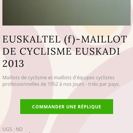
EUSKALTEL (f)-MAILLOT
DE CYCLISME EUSKADI
2013
Maillots de cyclisme et maillots d'équipes cyclistes
professionnelles de 1952 à nos jours - triés par pays.
COMMANDER UNE RÉPLIQUE
UGS :
ND