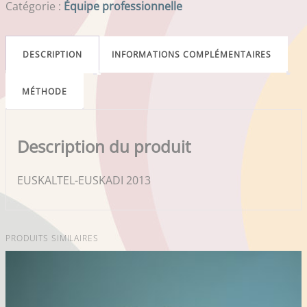
Catégorie :
Équipe professionnelle
DESCRIPTION
INFORMATIONS COMPLÉMENTAIRES
MÉTHODE
Description du produit
EUSKALTEL-EUSKADI 2013
PRODUITS SIMILAIRES