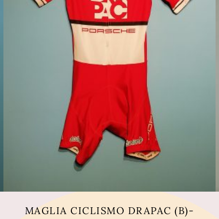
MAGLIA CICLISMO DRAPAC (B)-