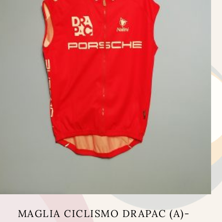
MAGLIA CICLISMO DRAPAC (A)-