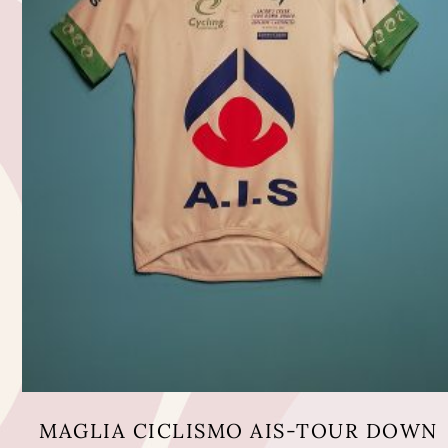
MAGLIA CICLISMO AIS-TOUR DOWN