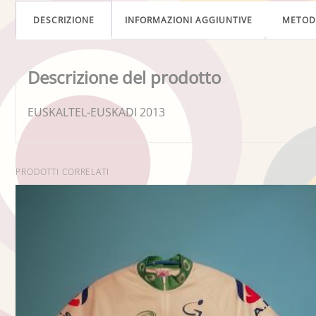
DESCRIZIONE
INFORMAZIONI AGGIUNTIVE
METO
Descrizione del prodotto
EUSKALTEL-EUSKADI 2013
PRODOTTI CORRELATI