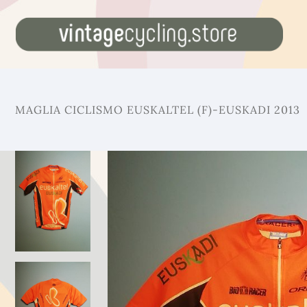
MAGLIA CICLISMO EUSKALTEL (F)-EUSKADI 2013