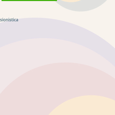
sionistica