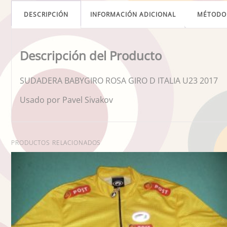
DESCRIPCIÓN
INFORMACIÓN ADICIONAL
MÉTODO
Descripción del Producto
SUDADERA BABYGIRO ROSA GIRO D ITALIA U23 2017
Usado por Pavel Sivakov
PRODUCTOS RELACIONADOS