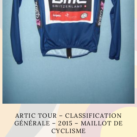
ARTIC TOUR – CLASSIFICATION
GÉNÉRALE – 2015 – MAILLOT DE
CYCLISME