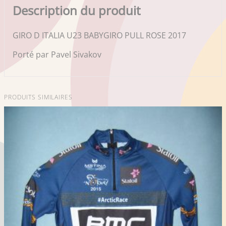
Description du produit
GIRO D ITALIA U23 BABYGIRO PULL ROSE 2017
Porté par Pavel Sivakov
PRODUITS SIMILAIRES