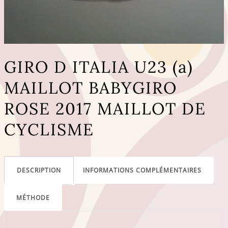
GIRO D ITALIA U23 (a)
MAILLOT BABYGIRO
ROSE 2017 MAILLOT DE
CYCLISME
DESCRIPTION
INFORMATIONS COMPLÉMENTAIRES
MÉTHODE