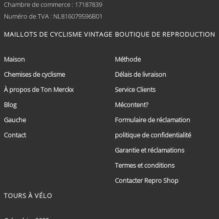
Chambre de commerce : 17187839
Numéro de TVA : NL816079596B01
MAILLOTS DE CYCLISME VINTAGE
BOUTIQUE DE REPRODUCTION
Maison
Méthode
Chemises de cyclisme
Délais de livraison
À propos de Ton Merckx
Service Clients
Blog
Mécontent?
Gauche
Formulaire de réclamation
Contact
politique de confidentialité
Garantie et réclamations
Termes et conditions
Contacter Repro Shop
TOURS À VÉLO