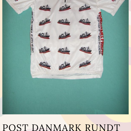
POST DANMARK RUNDT