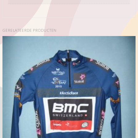
GERELATEERDE PRODUCTEN