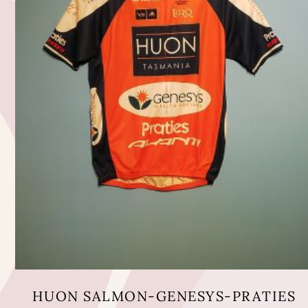
HUON SALMON-GENESYS-PRATIES