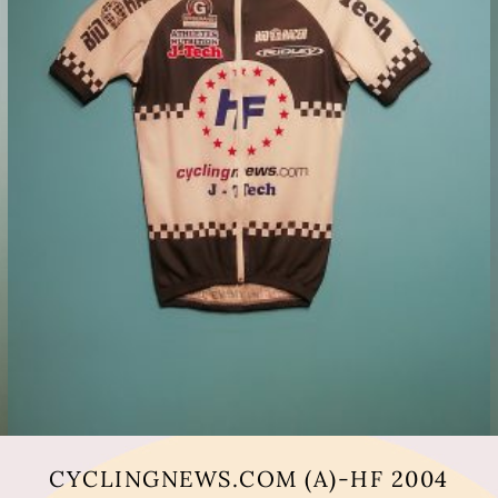
CYCLINGNEWS.COM (A)-HF 2004