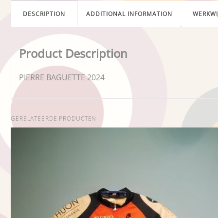
DESCRIPTION
ADDITIONAL INFORMATION
WERKWI
Product Description
PIERRE BAGUETTE 2024
GERELATEERDE PRODUCTEN