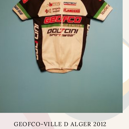
GEOFCO-VILLE D ALGER 2012