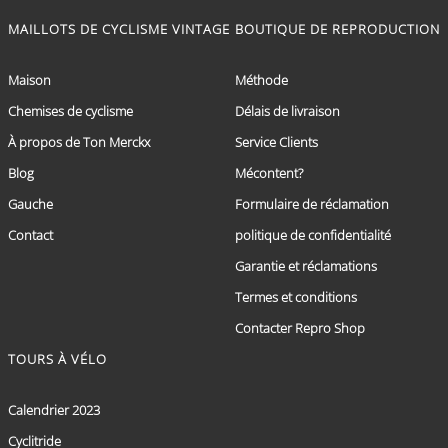
MAILLOTS DE CYCLISME VINTAGE
BOUTIQUE DE REPRODUCTION
Maison
Méthode
Chemises de cyclisme
Délais de livraison
À propos de Ton Merckx
Service Clients
Blog
Mécontent?
Gauche
Formulaire de réclamation
Contact
politique de confidentialité
Garantie et réclamations
Termes et conditions
Contacter Repro Shop
TOURS À VÉLO
Calendrier 2023
Cyclitride