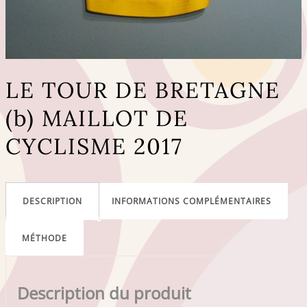
LE TOUR DE BRETAGNE
(b) MAILLOT DE
CYCLISME 2017
DESCRIPTION
INFORMATIONS COMPLÉMENTAIRES
MÉTHODE
Description du produit