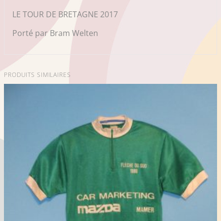
LE TOUR DE BRETAGNE 2017
Porté par Bram Welten
PRODUITS SIMILAIRES