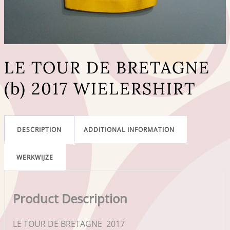
LE TOUR DE BRETAGNE
(b) 2017 WIELERSHIRT
DESCRIPTION
ADDITIONAL INFORMATION
WERKWIJZE
Product Description
LE TOUR DE BRETAGNE 2017