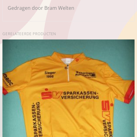
Gedragen door Bram Welten
GERELATEERDE PRODUCTEN