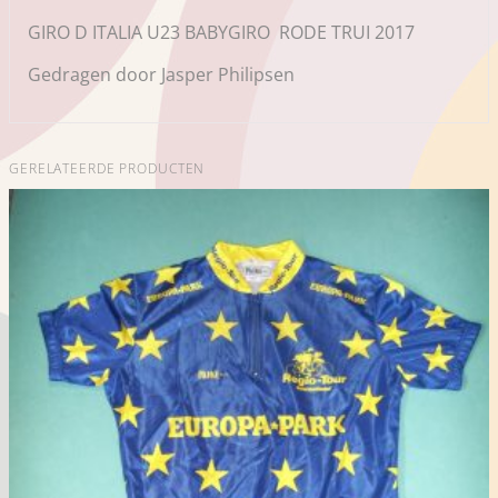
GIRO D ITALIA U23 BABYGIRO RODE TRUI 2017
Gedragen door Jasper Philipsen
GERELATEERDE PRODUCTEN