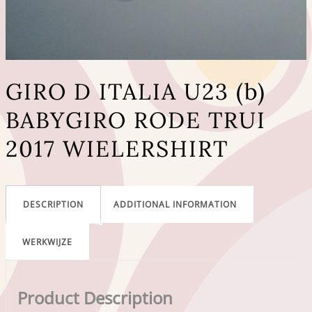
GIRO D ITALIA U23 (b)
BABYGIRO RODE TRUI
2017 WIELERSHIRT
DESCRIPTION
ADDITIONAL INFORMATION
WERKWIJZE
Product Description