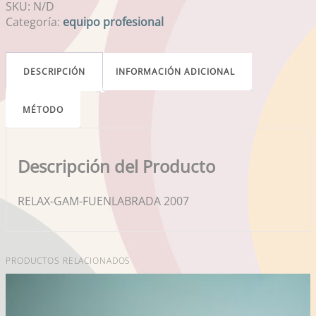
SKU:
N/D
Categoría:
equipo profesional
DESCRIPCIÓN
INFORMACIÓN ADICIONAL
MÉTODO
Descripción del Producto
RELAX-GAM-FUENLABRADA 2007
PRODUCTOS RELACIONADOS