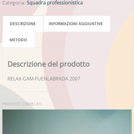
Categoria:
Squadra professionistica
DESCRIZIONE
INFORMAZIONI AGGIUNTIVE
METODO
Descrizione del prodotto
RELAX-GAM-FUENLABRADA 2007
PRODOTTI CORRELATI