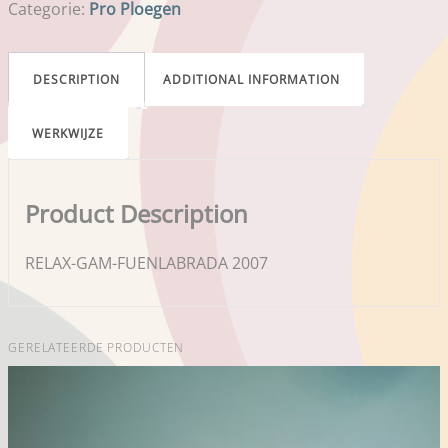
Categorie:
Pro Ploegen
DESCRIPTION
ADDITIONAL INFORMATION
WERKWIJZE
Product Description
RELAX-GAM-FUENLABRADA 2007
GERELATEERDE PRODUCTEN