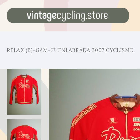
RELAX (B)-GAM-FUENLABRADA 2007 CYCLISME