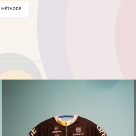
MÉTHODE