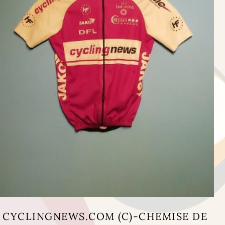
CYCLINGNEWS.COM (C)-CHEMISE DE