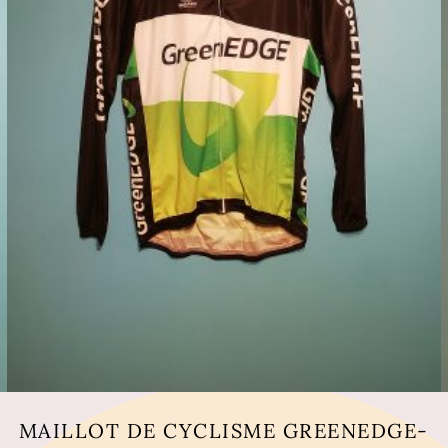
MAILLOT DE CYCLISME GREENEDGE-