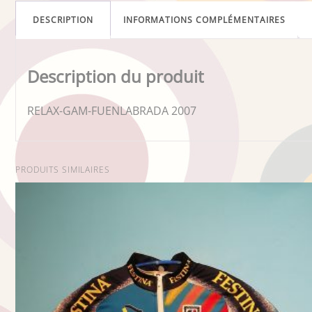
DESCRIPTION
INFORMATIONS COMPLÉMENTAIRES
Description du produit
RELAX-GAM-FUENLABRADA 2007
PRODUITS SIMILAIRES