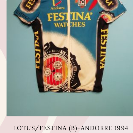
LOTUS/FESTINA (B)-ANDORRE 1994