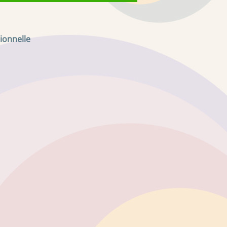
ionnelle